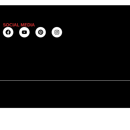
SOCIAL MEDIA