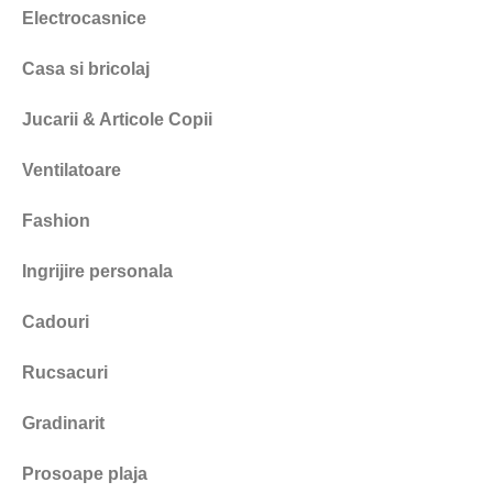
Electrocasnice
Casa si bricolaj
Jucarii & Articole Copii
Ventilatoare
Fashion
Ingrijire personala
Cadouri
Rucsacuri
Gradinarit
Prosoape plaja