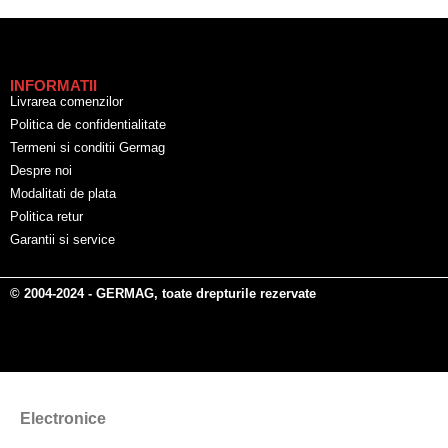
INFORMATII
Livrarea comenzilor
Politica de confidentialitate
Termeni si conditii Germag
Despre noi
Modalitati de plata
Politica retur
Garantii si service
© 2004-2024 - GERMAG, toate drepturile rezervate
Electronice