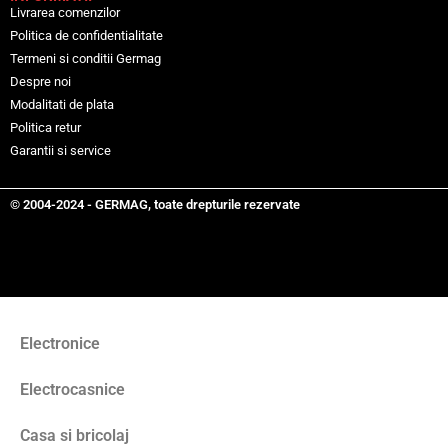
Livrarea comenzilor
Politica de confidentialitate
Termeni si conditii Germag
Despre noi
Modalitati de plata
Politica retur
Garantii si service
© 2004-2024 - GERMAG, toate drepturile rezervate
Electronice
Electrocasnice
Casa si bricolaj