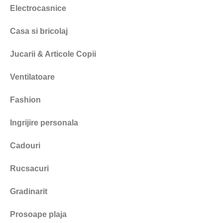
Electrocasnice
Casa si bricolaj
Jucarii & Articole Copii
Ventilatoare
Fashion
Ingrijire personala
Cadouri
Rucsacuri
Gradinarit
Prosoape plaja