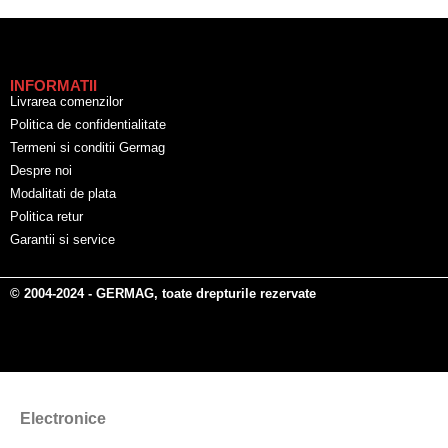
INFORMATII
Livrarea comenzilor
Politica de confidentialitate
Termeni si conditii Germag
Despre noi
Modalitati de plata
Politica retur
Garantii si service
© 2004-2024 - GERMAG, toate drepturile rezervate
Electronice