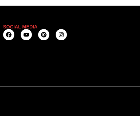
SOCIAL MEDIA