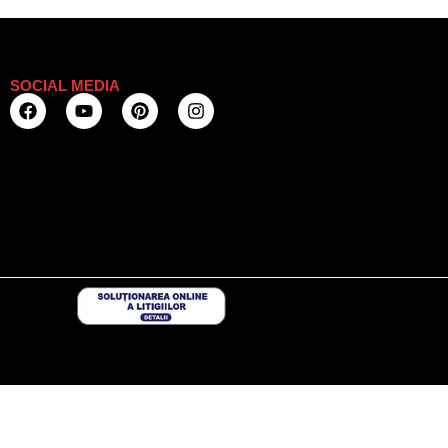
SOCIAL MEDIA