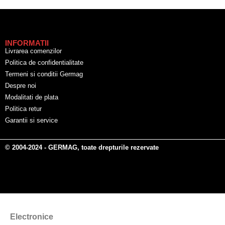
INFORMATII
Livrarea comenzilor
Politica de confidentialitate
Termeni si conditii Germag
Despre noi
Modalitati de plata
Politica retur
Garantii si service
© 2004-2024 - GERMAG, toate drepturile rezervate
Electronice