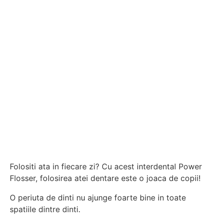
Folositi ata in fiecare zi? Cu acest interdental Power
Flosser, folosirea atei dentare este o joaca de copii!
O periuta de dinti nu ajunge foarte bine in toate
spatiile dintre dinti.