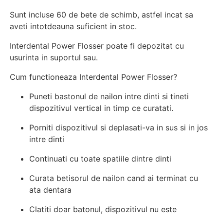
Sunt incluse 60 de bete de schimb, astfel incat sa
aveti intotdeauna suficient in stoc.
Interdental Power Flosser poate fi depozitat cu
usurinta in suportul sau.
Cum functioneaza Interdental Power Flosser?
Puneti bastonul de nailon intre dinti si tineti
dispozitivul vertical in timp ce curatati.
Porniti dispozitivul si deplasati-va in sus si in jos
intre dinti
Continuati cu toate spatiile dintre dinti
Curata betisorul de nailon cand ai terminat cu
ata dentara
Clatiti doar batonul, dispozitivul nu este