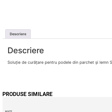
Descriere
Descriere
Soluție de curățare pentru podele din parchet și lemn S
PRODUSE SIMILARE
MIXTE