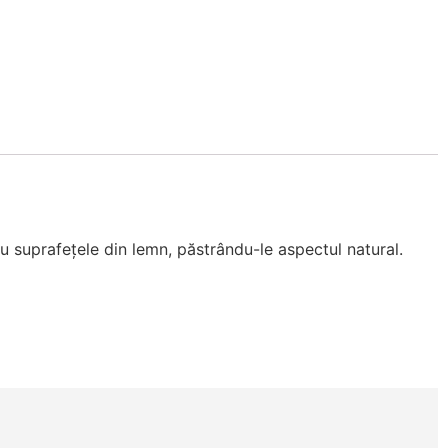
u suprafețele din lemn, păstrându-le aspectul natural.