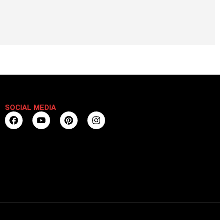
SOCIAL MEDIA