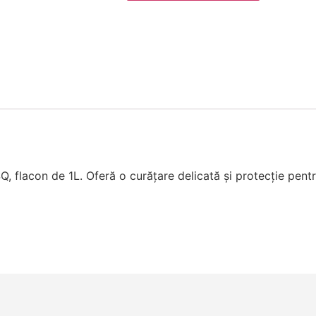
Q, flacon de 1L. Oferă o curățare delicată și protecție pentr