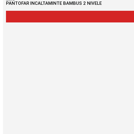
PANTOFAR INCALTAMINTE BAMBUS 2 NIVELE