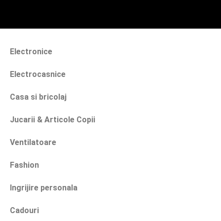
Electronice
Electrocasnice
Casa si bricolaj
Jucarii & Articole Copii
Ventilatoare
Fashion
Ingrijire personala
Cadouri