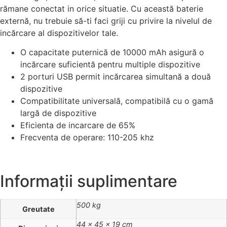
rămane conectat in orice situatie. Cu această baterie
externă, nu trebuie să-ti faci griji cu privire la nivelul de
incărcare al dispozitivelor tale.
O capacitate puternică de 10000 mAh asigură o
incărcare suficientă pentru multiple dispozitive
2 porturi USB permit incărcarea simultană a două
dispozitive
Compatibilitate universală, compatibilă cu o gamă
largă de dispozitive
Eficienta de incarcare de 65%
Frecventa de operare: 110-205 khz
Informații suplimentare
500 kg
Greutate
44 × 45 × 19 cm