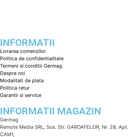
INFORMATII
Livrarea comenzilor
Politica de confidentialitate
Termeni si conditii Germag
Despre noi
Modalitati de plata
Politica retur
Garantii si service
INFORMATII MAGAZIN
Germag
Remote Media SRL, Sos. Str. GAROAFELOR, Nr. 28, Apt.
CAM1,