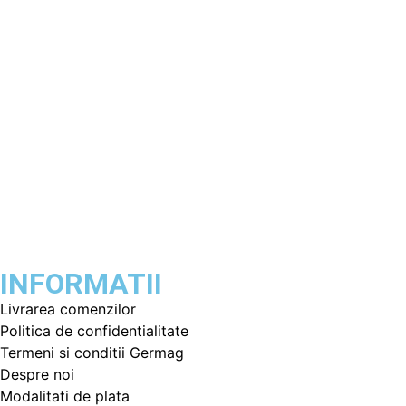
INFORMATII
Livrarea comenzilor
Politica de confidentialitate
Termeni si conditii Germag
Despre noi
Modalitati de plata