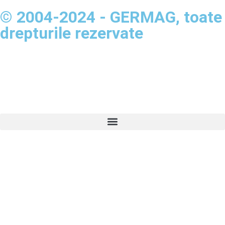
© 2004-2024 - GERMAG, toate
drepturile rezervate