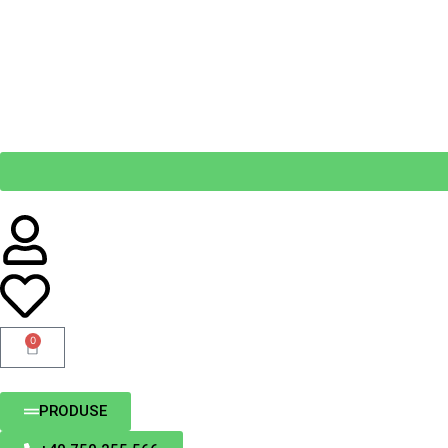
0
PRODUSE