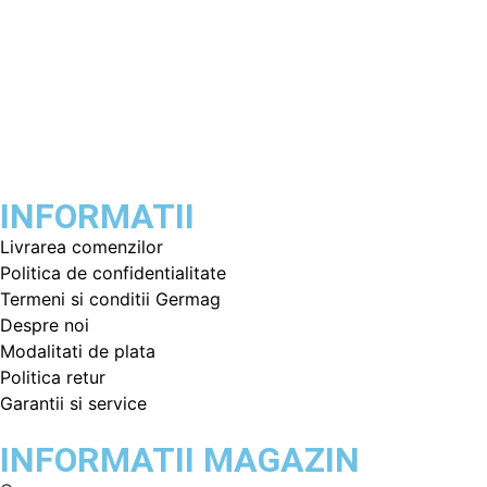
INFORMATII
Livrarea comenzilor
Politica de confidentialitate
Termeni si conditii Germag
Despre noi
Modalitati de plata
Politica retur
Garantii si service
INFORMATII MAGAZIN