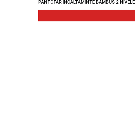
PANTOFAR INCALTAMINTE BAMBUS 2 NIVELE