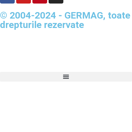
© 2004-2024 - GERMAG, toate
drepturile rezervate