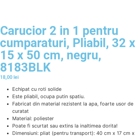
Carucior 2 in 1 pentru
cumparaturi, Pliabil, 32 x
15 x 50 cm, negru,
8183BLK
18,00
lei
Echipat cu roti solide
Este pliabil, ocupa putin spatiu.
Fabricat din material rezistent la apa, foarte usor de
curatat
Material: poliester
Poate fi scurtat sau extins la inaltimea dorita!
Dimensiuni: pliat (pentru transport): 40 cm x 17 cm x