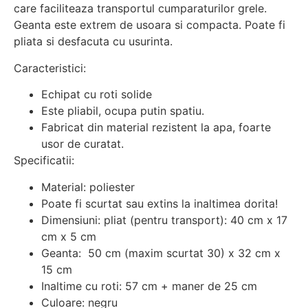
care faciliteaza transportul cumparaturilor grele.
Geanta este extrem de usoara si compacta. Poate fi
pliata si desfacuta cu usurinta.
Caracteristici:
Echipat cu roti solide
Este pliabil, ocupa putin spatiu.
Fabricat din material rezistent la apa, foarte
usor de curatat.
Specificatii:
Material: poliester
Poate fi scurtat sau extins la inaltimea dorita!
Dimensiuni: pliat (pentru transport): 40 cm x 17
cm x 5 cm
Geanta: 50 cm (maxim scurtat 30) x 32 cm x
15 cm
Inaltime cu roti: 57 cm + maner de 25 cm
Culoare: negru