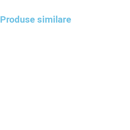
Produse similare