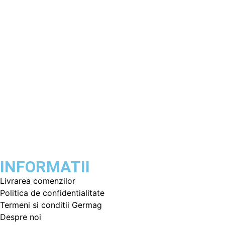
INFORMATII
Livrarea comenzilor
Politica de confidentialitate
Termeni si conditii Germag
Despre noi