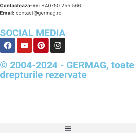
Contacteaza-ne:
+40750 255 566
Email:
contact@germag.ro
SOCIAL MEDIA
© 2004-2024 - GERMAG, toate
drepturile rezervate