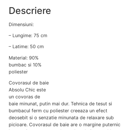
Descriere
Dimensiuni:
– Lungime: 75 cm
– Latime: 50 cm
Material: 90%
bumbac si 10%
poliester
Covorasul de baie
Absolu Chic este
un covoras de
baie minunat, putin mai dur. Tehnica de tesut si
bumbacul ferm cu poliester creeaza un efect
deosebit si o senzatie minunata de relaxare sub
picioare. Covorasul de baie are o margine puternic