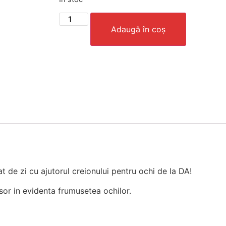
Adaugă în coș
de zi cu ajutorul creionului pentru ochi de la DA!
 usor in evidenta frumusetea ochilor.