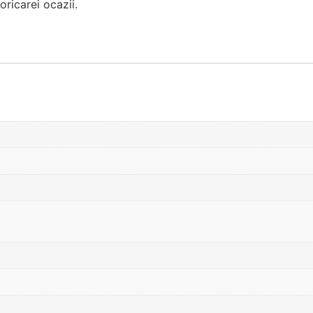
oricarei ocazii.