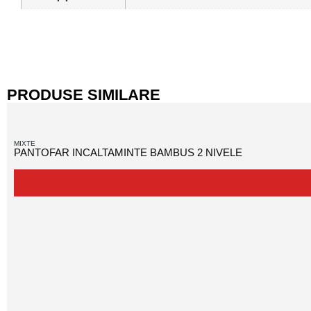
PRODUSE SIMILARE
MIXTE
PANTOFAR INCALTAMINTE BAMBUS 2 NIVELE