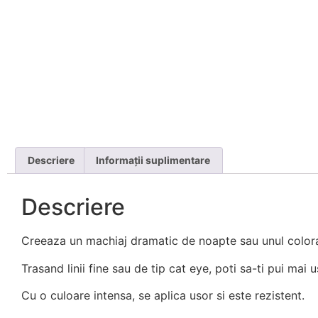
Descriere
Informații suplimentare
Descriere
Creeaza un machiaj dramatic de noapte sau unul colorat 
Trasand linii fine sau de tip cat eye, poti sa-ti pui mai
Cu o culoare intensa, se aplica usor si este rezistent.