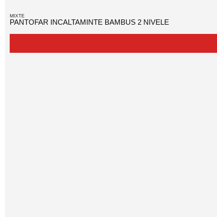
MIXTE
PANTOFAR INCALTAMINTE BAMBUS 2 NIVELE