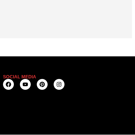
SOCIAL MEDIA