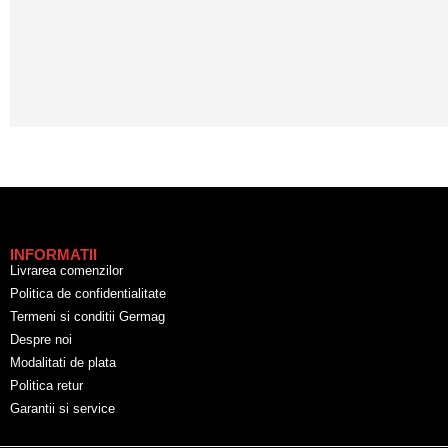
INFORMATII
Livrarea comenzilor
Politica de confidentialitate
Termeni si conditii Germag
Despre noi
Modalitati de plata
Politica retur
Garantii si service