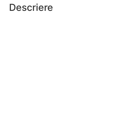
Descriere