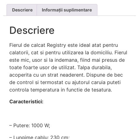
Descriere
Informații suplimentare
Descriere
Fierul de calcat Registry este ideal atat pentru
calatorii, cat si pentru utilizarea la domiciliu. Fierul
este mic, usor si la indemana, fiind mai presus de
toate foarte usor de utilizat. Talpa durabila,
acoperita cu un strat neaderent. Dispune de bec
de control si termostat cu ajutorul caruia puteti
controla temperatura in functie de tesatura.
Caracteristici:
– Putere: 1000 W;
– Lungime cablu: 230 cm;