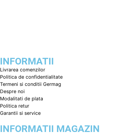
INFORMATII
Livrarea comenzilor
Politica de confidentialitate
Termeni si conditii Germag
Despre noi
Modalitati de plata
Politica retur
Garantii si service
INFORMATII MAGAZIN