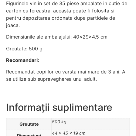
Figurinele vin in set de 35 piese ambalate in cutie de
carton cu fereastra, aceasta poate fi folosita si
pentru depozitarea ordonata dupa partidele de
joaca.
Dimensiunile ale ambalajului: 40x29x4.5 cm
Greutate: 500 g
Recomandari:
Recomandat copiilor cu varsta mai mare de 3 ani. A
se utiliza sub supravegherea unui adult.
Informații suplimentare
500 kg
Greutate
44 × 45 × 19 cm
Dimensiuni