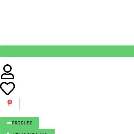
0
PRODUSE