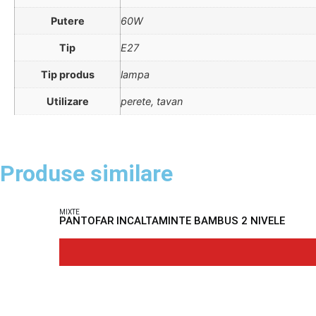
Putere
60W
Tip
E27
Tip produs
lampa
Utilizare
perete, tavan
Produse similare
MIXTE
PANTOFAR INCALTAMINTE BAMBUS 2 NIVELE