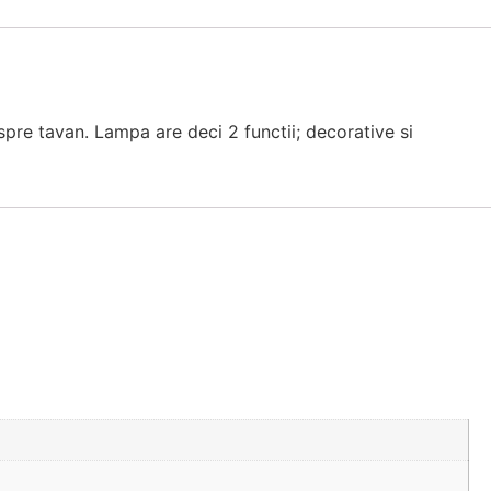
spre tavan. Lampa are deci 2 functii; decorative si