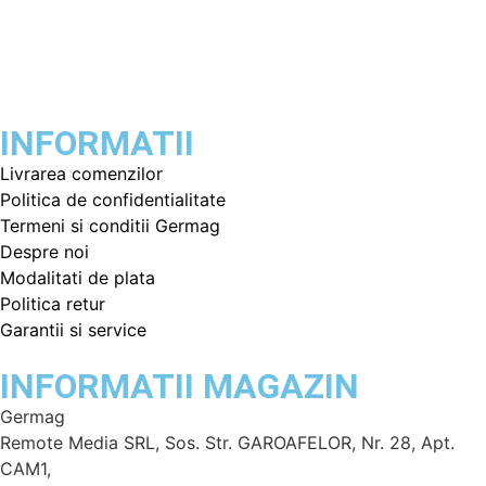
INFORMATII
Livrarea comenzilor
Politica de confidentialitate
Termeni si conditii Germag
Despre noi
Modalitati de plata
Politica retur
Garantii si service
INFORMATII MAGAZIN
Germag
Remote Media SRL, Sos. Str. GAROAFELOR, Nr. 28, Apt.
CAM1,