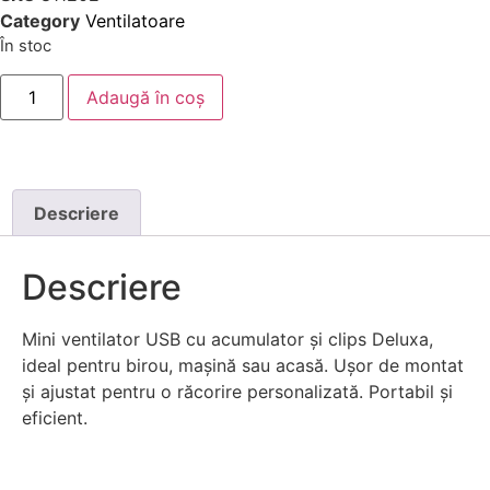
Category
Ventilatoare
În stoc
Adaugă în coș
Descriere
Descriere
Mini ventilator USB cu acumulator și clips Deluxa,
ideal pentru birou, mașină sau acasă. Ușor de montat
și ajustat pentru o răcorire personalizată. Portabil și
eficient.