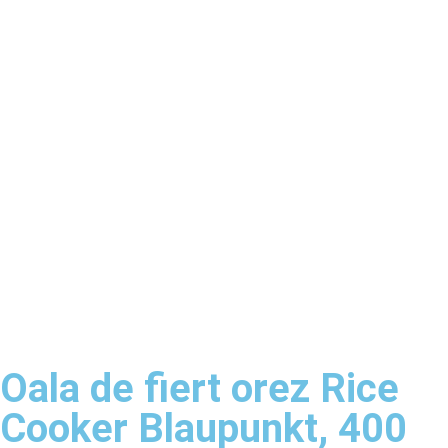
Oala de fiert orez Rice
Cooker Blaupunkt, 400