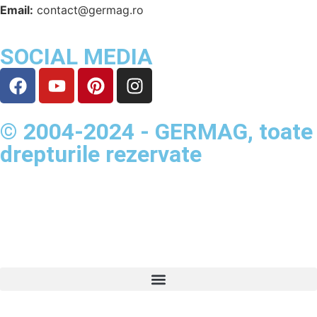
Email:
contact@germag.ro
SOCIAL MEDIA
© 2004-2024 - GERMAG, toate
drepturile rezervate