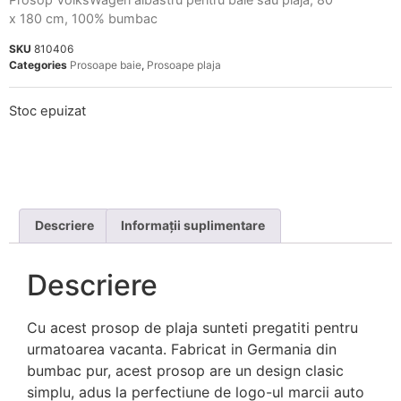
x 180 cm, 100% bumbac
SKU
810406
Categories
Prosoape baie
,
Prosoape plaja
Stoc epuizat
Descriere
Informații suplimentare
Descriere
Cu acest prosop de plaja sunteti pregatiti pentru
urmatoarea vacanta. Fabricat in Germania din
bumbac pur, acest prosop are un design clasic
simplu, adus la perfectiune de logo-ul marcii auto