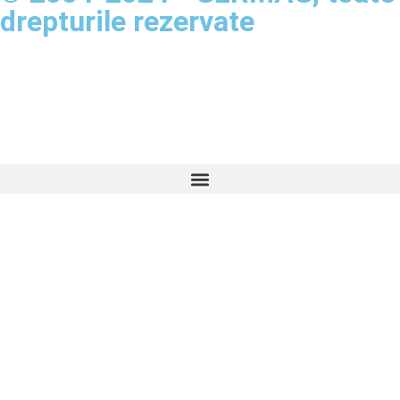
drepturile rezervate