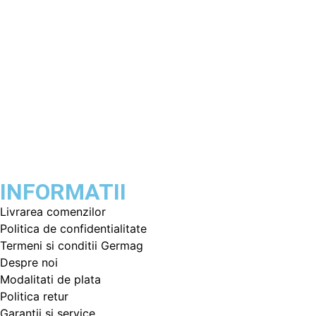
INFORMATII
Livrarea comenzilor
Politica de confidentialitate
Termeni si conditii Germag
Despre noi
Modalitati de plata
Politica retur
Garantii si service