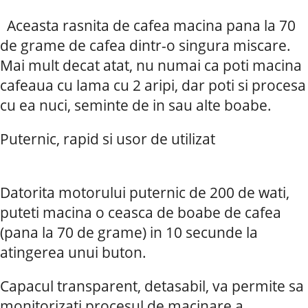
Aceasta rasnita de cafea macina pana la 70
de grame de cafea dintr-o singura miscare.
Mai mult decat atat, nu numai ca poti macina
cafeaua cu lama cu 2 aripi, dar poti si procesa
cu ea nuci, seminte de in sau alte boabe.
Puternic, rapid si usor de utilizat
Datorita motorului puternic de 200 de wati,
puteti macina o ceasca de boabe de cafea
(pana la 70 de grame) in 10 secunde la
atingerea unui buton.
Capacul transparent, detasabil, va permite sa
monitorizati procesul de macinare a