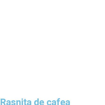
Rasnita de cafea