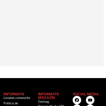
INFORMATII
INFORMATII
SOCIAL MEDIA
MAGAZIN
Livrarea comenzilor
Germag
Politica de