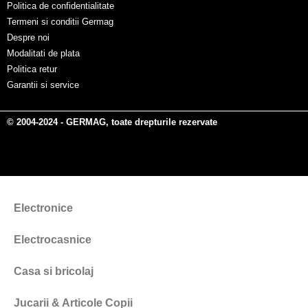
Politica de confidentialitate
Termeni si conditii Germag
Despre noi
Modalitati de plata
Politica retur
Garantii si service
© 2004-2024 - GERMAG, toate drepturile rezervate
Electronice
Electrocasnice
Casa si bricolaj
Jucarii & Articole Copii