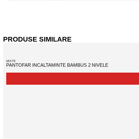
PRODUSE SIMILARE
MIXTE
PANTOFAR INCALTAMINTE BAMBUS 2 NIVELE