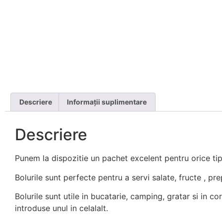
Descriere
Informații suplimentare
Descriere
Punem la dispozitie un pachet excelent pentru orice tip
Bolurile sunt perfecte pentru a servi salate, fructe , p
Bolurile sunt utile in bucatarie, camping, gratar si in 
introduse unul in celalalt.