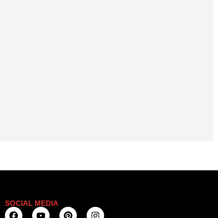
SOCIAL MEDIA