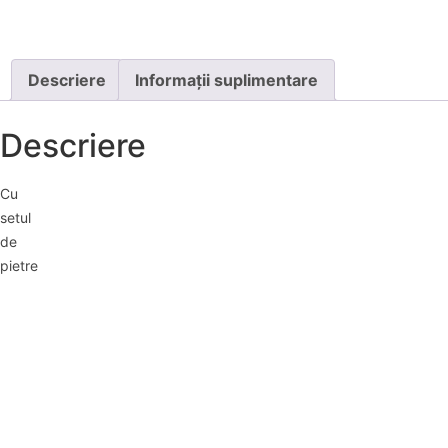
Descriere
Informații suplimentare
Descriere
Cu
setul
de
pietre