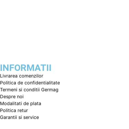
INFORMATII
Livrarea comenzilor
Politica de confidentialitate
Termeni si conditii Germag
Despre noi
Modalitati de plata
Politica retur
Garantii si service