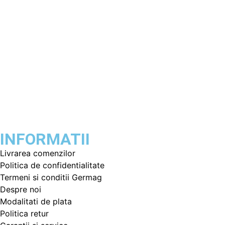
INFORMATII
Livrarea comenzilor
Politica de confidentialitate
Termeni si conditii Germag
Despre noi
Modalitati de plata
Politica retur