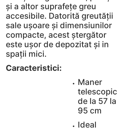
și a altor suprafețe greu
accesibile. Datorită greutății
sale ușoare și dimensiunilor
compacte, acest ștergător
este ușor de depozitat și in
spații mici.
Caracteristici:
Maner
telescopic
de la 57 la
95 cm
Ideal