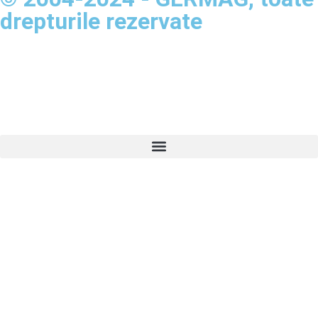
drepturile rezervate