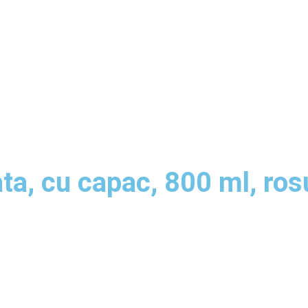
ata, cu capac, 800 ml, ro