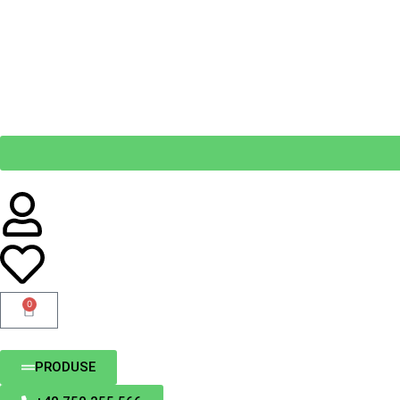
0
PRODUSE