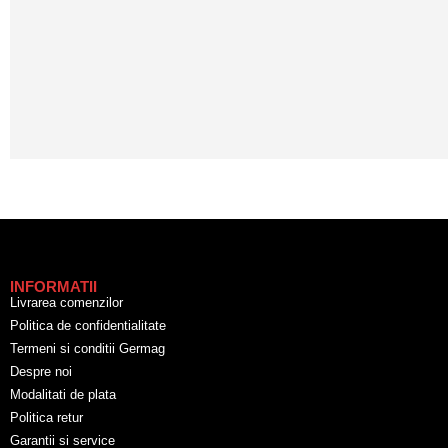
INFORMATII
Livrarea comenzilor
Politica de confidentialitate
Termeni si conditii Germag
Despre noi
Modalitati de plata
Politica retur
Garantii si service