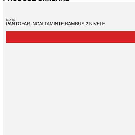
MIXTE
PANTOFAR INCALTAMINTE BAMBUS 2 NIVELE