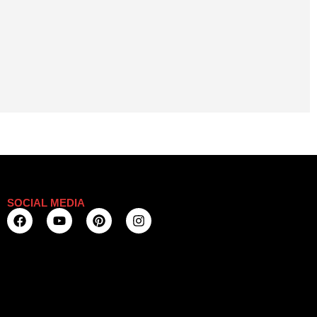
SOCIAL MEDIA