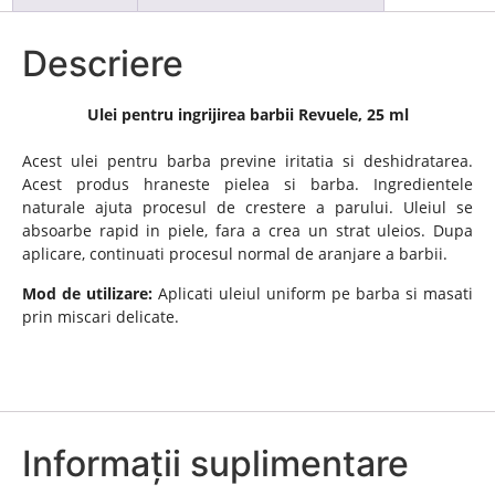
Descriere
Ulei pentru ingrijirea barbii Revuele, 25 ml
Acest ulei pentru barba previne iritatia si deshidratarea.
Acest produs hraneste pielea si barba. Ingredientele
naturale ajuta procesul de crestere a parului. Uleiul se
absoarbe rapid in piele, fara a crea un strat uleios. Dupa
aplicare, continuati procesul normal de aranjare a barbii.
Mod de utilizare:
Aplicati uleiul uniform pe barba si masati
prin miscari delicate.
Informații suplimentare