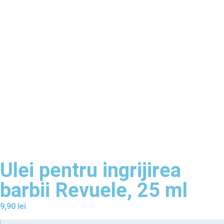
Ulei pentru ingrijirea
barbii Revuele, 25 ml
9,90
lei