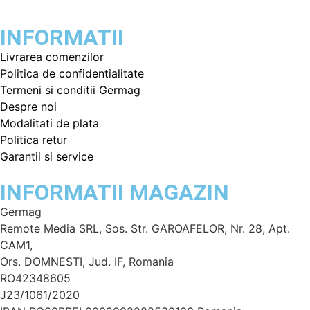
INFORMATII
Livrarea comenzilor
Politica de confidentialitate
Termeni si conditii Germag
Despre noi
Modalitati de plata
Politica retur
Garantii si service
INFORMATII MAGAZIN
Germag
Remote Media SRL, Sos. Str. GAROAFELOR, Nr. 28, Apt.
CAM1,
Ors. DOMNESTI, Jud. IF, Romania
RO42348605
J23/1061/2020