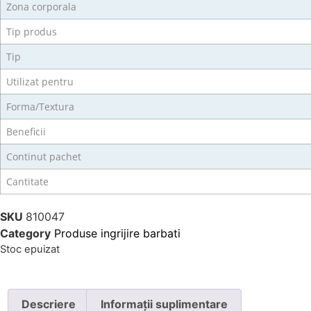
Zona corporala
Tip produs
Tip
Utilizat pentru
Forma/Textura
Beneficii
Continut pachet
Cantitate
SKU
810047
Category
Produse ingrijire barbati
Stoc epuizat
Descriere
Informații suplimentare