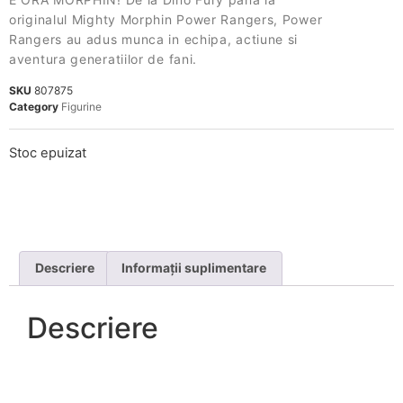
originalul Mighty Morphin Power Rangers, Power
Rangers au adus munca in echipa, actiune si
aventura generatiilor de fani.
SKU
807875
Category
Figurine
Stoc epuizat
Descriere
Informații suplimentare
Descriere