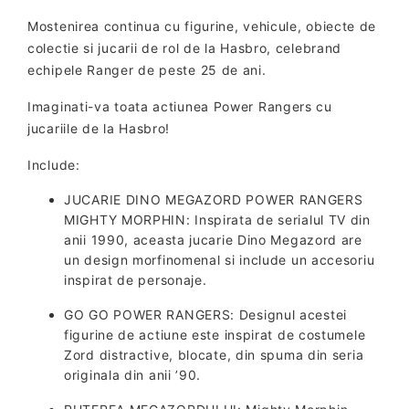
Mostenirea continua cu figurine, vehicule, obiecte de
colectie si jucarii de rol de la Hasbro, celebrand
echipele Ranger de peste 25 de ani.
Imaginati-va toata actiunea Power Rangers cu
jucariile de la Hasbro!
Include:
JUCARIE DINO MEGAZORD POWER RANGERS
MIGHTY MORPHIN: Inspirata de serialul TV din
anii 1990, aceasta jucarie Dino Megazord are
un design morfinomenal si include un accesoriu
inspirat de personaje.
GO GO POWER RANGERS: Designul acestei
figurine de actiune este inspirat de costumele
Zord distractive, blocate, din spuma din seria
originala din anii ’90.