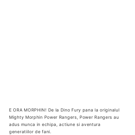
E ORA MORPHIN!
De la Dino Fury pana la originalul
Mighty Morphin Power Rangers, Power Rangers au
adus munca in echipa, actiune si aventura
generatiilor de fani.